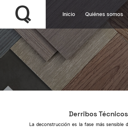
Inicio
Quiénes somos
Derribos Técnicos
La deconstrucción es la fase más sensible d