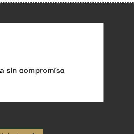
cia sin compromiso