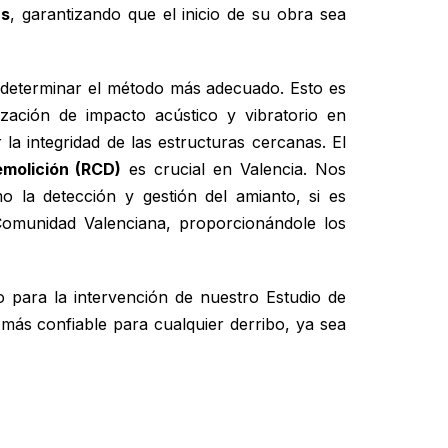
as
, garantizando que el inicio de su obra sea
determinar el método más adecuado. Esto es
zación de impacto acústico y vibratorio en
 la integridad de las estructuras cercanas. El
molición (RCD)
es crucial en Valencia. Nos
o la detección y gestión del amianto, si es
Comunidad Valenciana, proporcionándole los
 para la intervención de nuestro Estudio de
 más confiable para cualquier derribo, ya sea