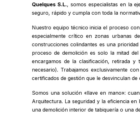
Quelques S.L.
, somos especialistas en la e
seguro, rápido y cumpla con toda la normativ
Nuestro equipo técnico inicia el proceso co
especialmente crítico en zonas urbanas de
construcciones colindantes es una prioridad l
proceso de demolición es solo la mitad del
encargamos de la clasificación, retirada y
necesario). Trabajamos exclusivamente con
certificados de gestión que le desvinculan de
Somos una solución «llave en mano»: cuando
Arquitectura. La seguridad y la eficiencia e
una demolición interior de tabiquería o una de