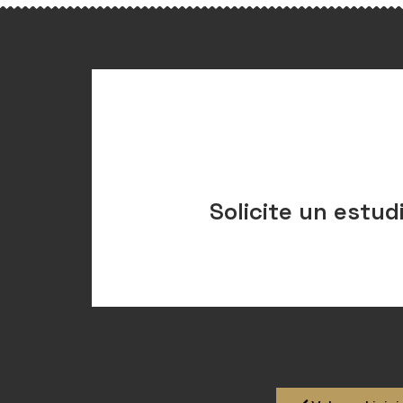
Solicite un estud