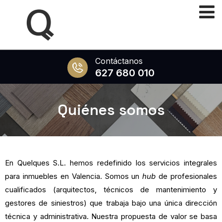
Contáctanos
627 680 010
Quiénes somos
En Quelques S.L. hemos redefinido los servicios integrales
para inmuebles en Valencia. Somos un
hub
de profesionales
cualificados (arquitectos, técnicos de mantenimiento y
gestores de siniestros) que trabaja bajo una única dirección
técnica y administrativa. Nuestra propuesta de valor se basa