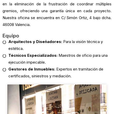
en la eliminación de la frustración de coordinar múltiples
gremios, ofreciendo una garantía única en cada proyecto.
Nuestra oficina se encuentra en C/ Simón Ortiz, 4 bajo dcha.
46008 Valencia.
Equipo
Arquitectos y Diseñadores:
Para la visión técnica y
estética.
Técnicos Especializados:
Maestros de oficio para una
ejecución impecable.
Gestores de Inmuebles:
Expertos en tramitación de
certificados, siniestros y mediación.