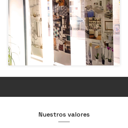
Nuestros valores