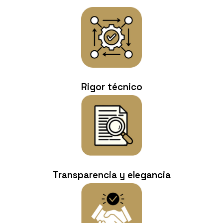
Rigor técnico
Transparencia y elegancia