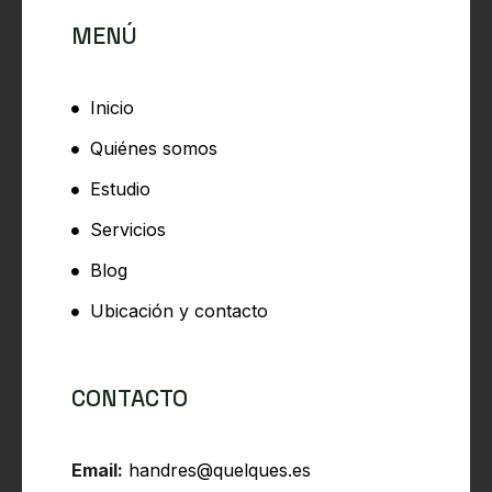
MENÚ
Inicio
Quiénes somos
Estudio
Servicios
Blog
Ubicación y contacto
CONTACTO
Email:
handres@quelques.es